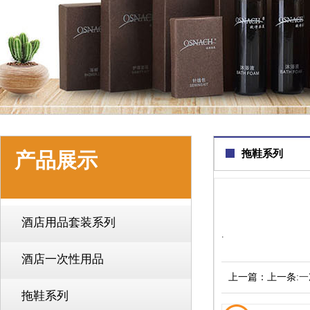
拖鞋系列
产品展示
酒店用品套装系列
.
酒店一次性用品
上一篇：上一条:
一
拖鞋系列