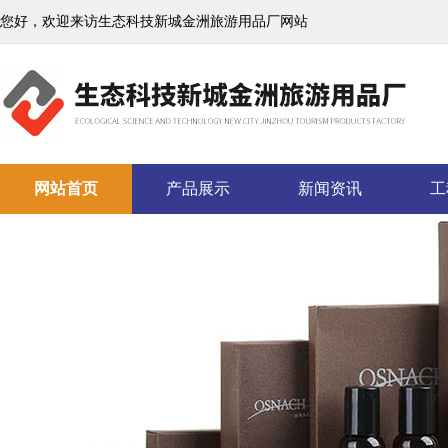
您好，欢迎来访生态科技新城金洲旅游用品厂网站
网站首页
产品展示
新闻资讯
工