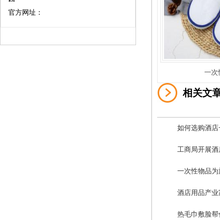
官方网址：
一次
相关文
如何选购酒店
工商局开展酒
一次性物品为
酒店用品产业
热毛巾敷脸帮