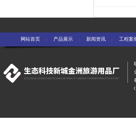
网站首页
产品展示
新闻资讯
工程案