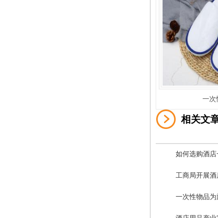
一次
相关文
如何选购酒店
工商局开展酒
一次性物品为