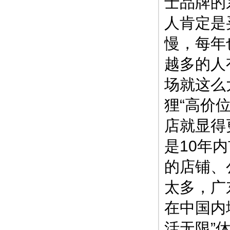
士品牌的
人肯定是
慢，每年
越多的人
场就这么
狸“高价
店就显得
是10年
的店铺、
太多，广
在中国内
活无限”