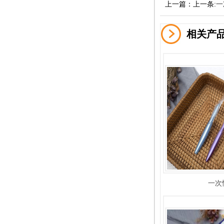
上一篇：上一条:
一
相关产
一次