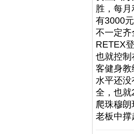
胜，每月
有300
不一定齐
RETE
也就控制
客健身教
水平还没
全，也就
爬珠穆朗
老板中撑