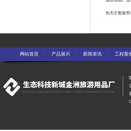
酒店用品产业
热毛巾敷脸帮
网站首页
产品展示
新闻资讯
工程案