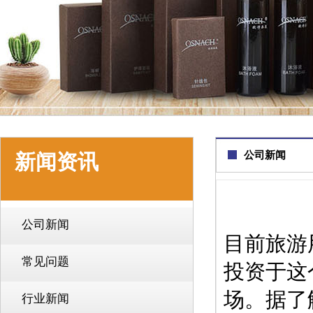
公司新闻
新闻资讯
公司新闻
目前旅游
常见问题
投资于这
场。据了
行业新闻