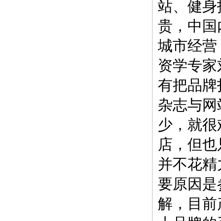
站、健身
贵，中国
城市经营
资学专家
有把品牌
杂志与网
少，就很
店，但也
并不花精
要原因是
解，目前