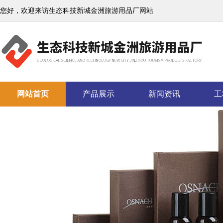
您好，欢迎来访生态科技新城金洲旅游用品厂网站
网站首页
产品展示
新闻资讯
工