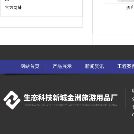
官方网址：
酒
网站首页
产品展示
新闻资讯
工程案