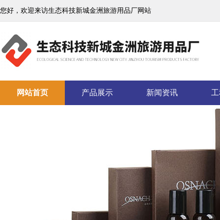
您好，欢迎来访生态科技新城金洲旅游用品厂网站
网站首页
产品展示
新闻资讯
工