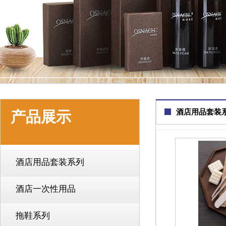
酒店用品套装
产品展示
酒店用品套装系列
酒店一次性用品
拖鞋系列