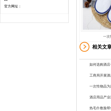
官方网址：
一次
相关文
如何选购酒店
工商局开展酒
一次性物品为
酒店用品产业
热毛巾敷脸帮