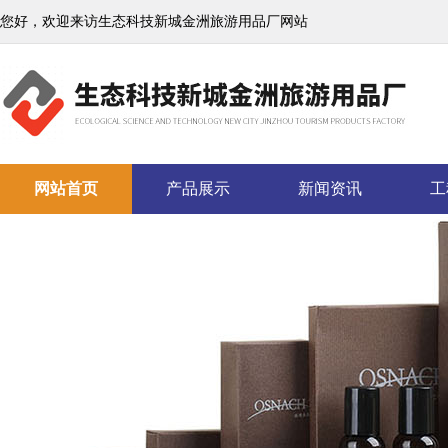
您好，欢迎来访生态科技新城金洲旅游用品厂网站
网站首页
产品展示
新闻资讯
工