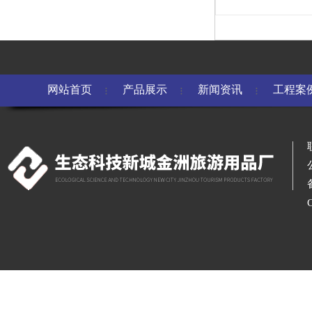
网站首页
产品展示
新闻资讯
工程案