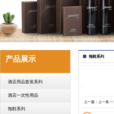
拖鞋系列
产品展示
酒店用品套装系列
.
酒店一次性用品
上一篇：上一条:
一
拖鞋系列