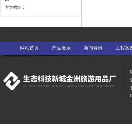
官方网址：
网站首页
产品展示
新闻资讯
工程案