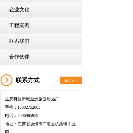
企业文化
工程案例
联系我们
合作伙伴
联系方式
more +
生态科技新城金洲旅游用品厂
手机：13382752883
电话：4006965959
地址：江苏省扬州市广陵区杭集镇工业
园