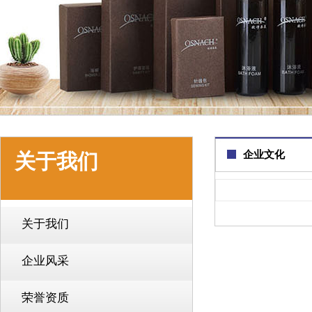
企业文化
关于我们
关于我们
企业风采
荣誉资质