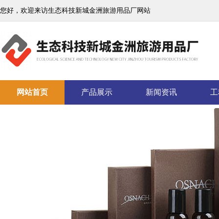
您好，欢迎来访生态科技新城金洲旅游用品厂网站
网站首页
产品展示
新闻资讯
工