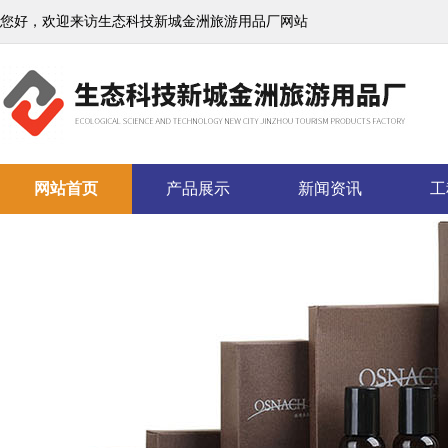
您好，欢迎来访生态科技新城金洲旅游用品厂网站
网站首页
产品展示
新闻资讯
工