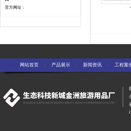
官方网址：
网站首页
产品展示
新闻资讯
工程案