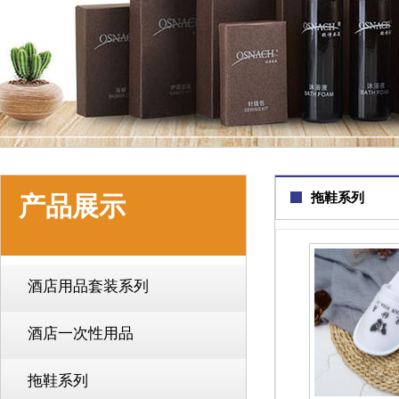
拖鞋系列
产品展示
酒店用品套装系列
酒店一次性用品
拖鞋系列