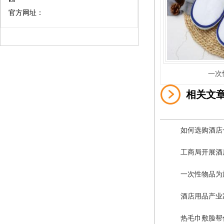
官方网址：
一次
相关文
如何选购酒店
工商局开展酒
一次性物品为
酒店用品产业
热毛巾敷脸帮