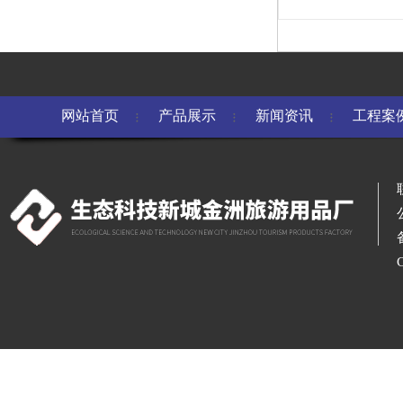
网站首页
产品展示
新闻资讯
工程案