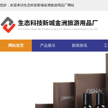
您好，欢迎来访生态科技新城金洲旅游用品厂网站
网站首页
产品展示
新闻资讯
工