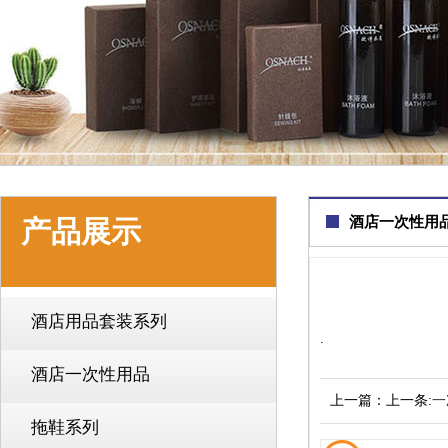
酒店一次性用
产品展示
酒店用品套装系列
.
酒店一次性用品
上一篇：上一条:
一
拖鞋系列