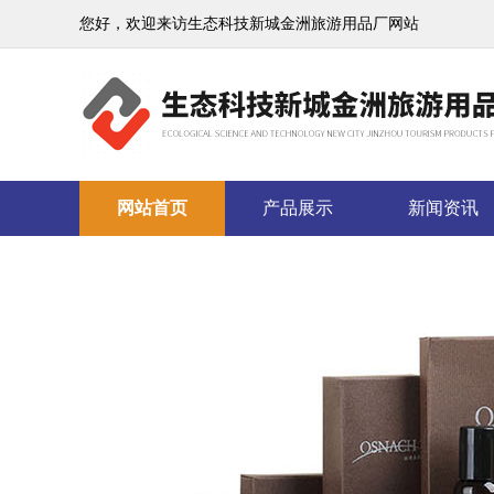
您好，欢迎来访生态科技新城金洲旅游用品厂网站
网站首页
产品展示
新闻资讯