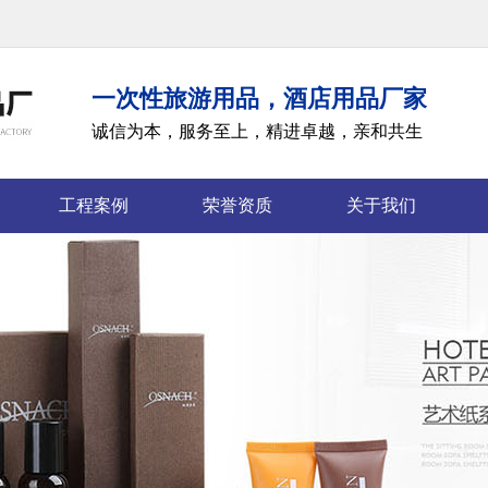
一次性旅游用品，酒店用品厂家
诚信为本，服务至上，精进卓越，亲和共生
工程案例
荣誉资质
关于我们