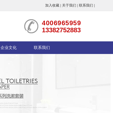
加入收藏
|
关于我们
|
联系我们
|
4006965959
13382752883
企业文化
联系我们