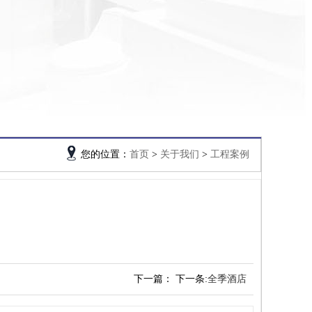
您的位置：
首页
>
关于我们
>
工程案例
下一篇： 下一条:
全季酒店