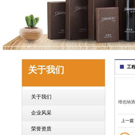
工
关于我们
关于我们
维也纳酒
企业风采
上一篇
荣誉资质