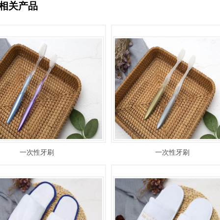
相关产品
一次性牙刷
一次性牙刷