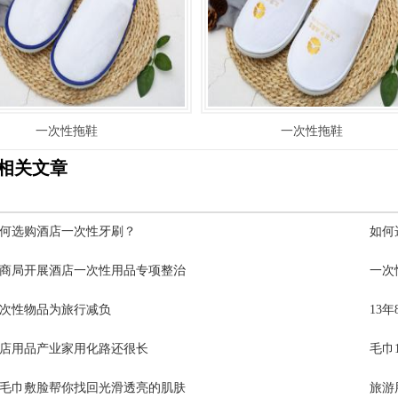
一次性拖鞋
一次性拖鞋
相关文章
何选购酒店一次性牙刷？
如何
商局开展酒店一次性用品专项整治
一次
次性物品为旅行减负
13
店用品产业家用化路还很长
毛巾
毛巾敷脸帮你找回光滑透亮的肌肤
旅游