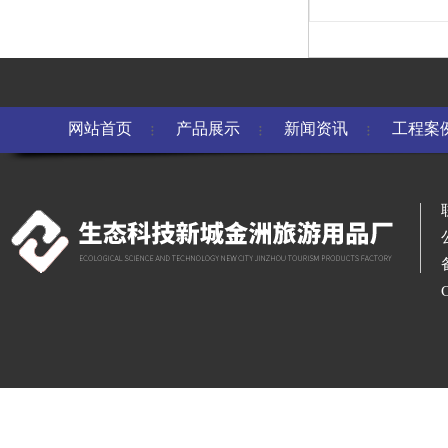
网站首页
产品展示
新闻资讯
工程案