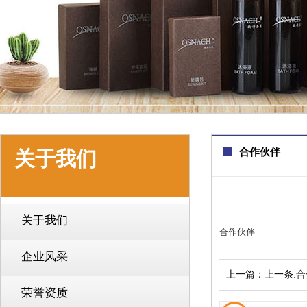
合作伙伴
关于我们
关于我们
合作伙伴
企业风采
上一篇：上一条:
合
荣誉资质