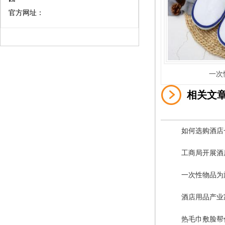
官方网址：
一次
相关文
如何选购酒店
工商局开展酒
一次性物品为
酒店用品产业
热毛巾敷脸帮