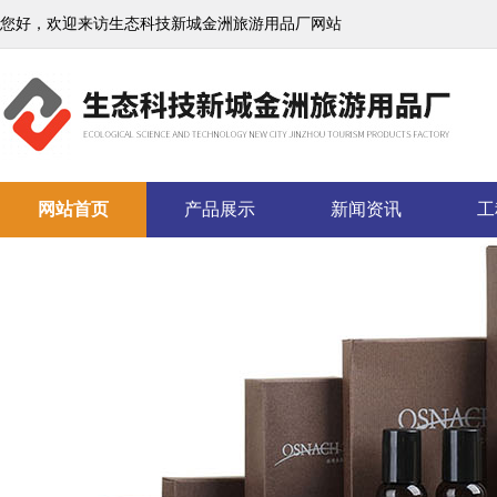
您好，欢迎来访生态科技新城金洲旅游用品厂网站
网站首页
产品展示
新闻资讯
工